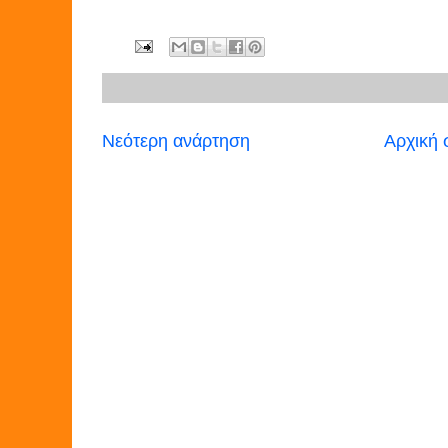
Νεότερη ανάρτηση
Αρχική 