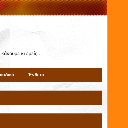
ς κάνουμε κι εμείς…
ιοδικό
Ένθετο