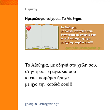
Πέμπτη
Ημερολόγιο τοίχου... Το Αίσθημα.
Το Αίσθημα, με οδηγεί στα χείλη σου,
στην τρυφερή αγκαλιά σου
κι εκεί κοιμάμαι ήσυχα
με ήχο την καρδιά σου!!!
gossip.hellasmagazine.gr