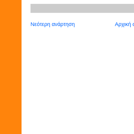
Νεότερη ανάρτηση
Αρχική 