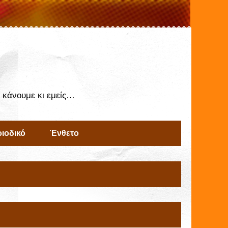
ς κάνουμε κι εμείς…
ιοδικό
Ένθετο