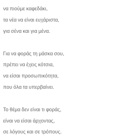
να πιούμε καφεδάκι,
τα νέα να είναι ευχάριστα,
για σένα και για μένα.
Για να φοράς τη μάσκα σου,
πρέπει να έχεις κότσια,
να είσαι προσωπικότητα,
που όλα τα υπερβαίνει.
Το θέμα δεν είναι τι φοράς,
είναι να είσαι άρχοντας,
σε λόγους και σε τρόπους.