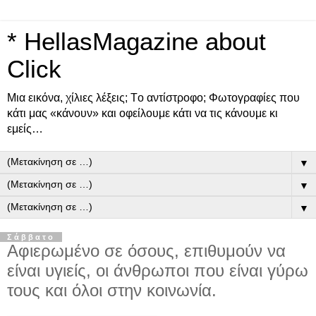
* HellasMagazine about
Click
Μια εικόνα, χίλιες λέξεις; Tο αντίστροφο; Φωτογραφίες που
κάτι μας «κάνουν» και οφείλουμε κάτι να τις κάνουμε κι
εμείς…
▼
▼
▼
Σάββατο
Αφιερωμένο σε όσους, επιθυμούν να
είναι υγιείς, οι άνθρωποι που είναι γύρω
τους και όλοι στην κοινωνία.