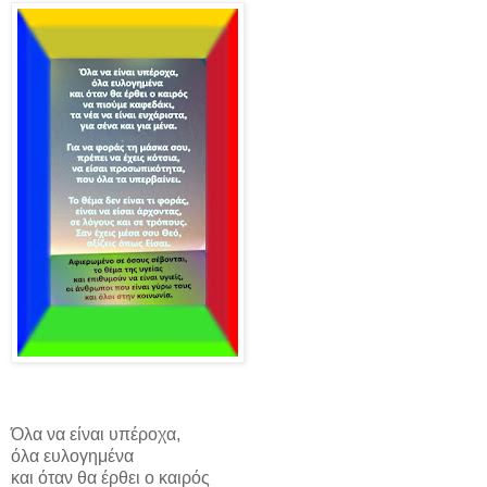
Όλα να είναι υπέροχα,
όλα ευλογημένα
και όταν θα έρθει ο καιρός