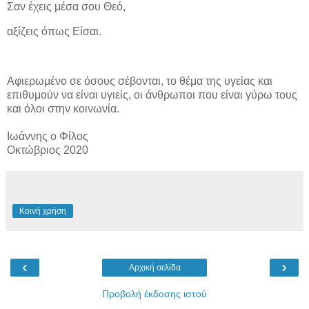
Σαν έχεις μέσα σου Θεό,
αξίζεις όπως Είσαι.
Αφιερωμένο σε όσους σέβονται, το θέμα της υγείας και
επιθυμούν να είναι υγιείς, οι άνθρωποι που είναι γύρω τους
και όλοι στην κοινωνία.
Ιωάννης ο Φίλος
Οκτώβριος 2020
Κοινή χρήση
‹
›
Αρχική σελίδα
Προβολή έκδοσης ιστού