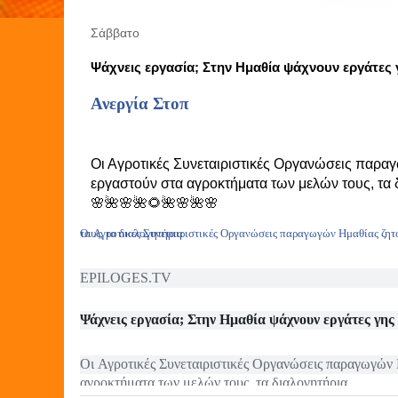
Σάββατο
Ψάχνεις εργασία; Στην Ημαθία ψάχνουν εργάτες 
Ανεργία Στοπ
Οι Αγροτικές Συνεταιριστικές Οργανώσεις παρα
εργαστούν στα αγροκτήματα των μελών τους, τα δ
🌸🌺🌸🌺🌻🌺🌸🌺🌸
Οι Αγροτικές Συνεταιριστικές Οργανώσεις παραγωγών Ημαθίας ζητούν ενδιαφερόμενους για να εργαστούν στα αγροκτήματα των μελών τους, τα διαλογητήρια
EPILOGES.TV
Ψάχνεις εργασία; Στην Ημαθία ψάχνουν εργάτες γης
Οι Αγροτικές Συνεταιριστικές Οργανώσεις παραγωγών 
αγροκτήματα των μελών τους, τα διαλογητήρια