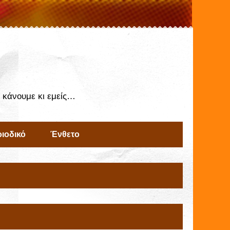
ς κάνουμε κι εμείς…
ιοδικό
Ένθετο