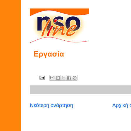
Νεότερη ανάρτηση
Αρχική 