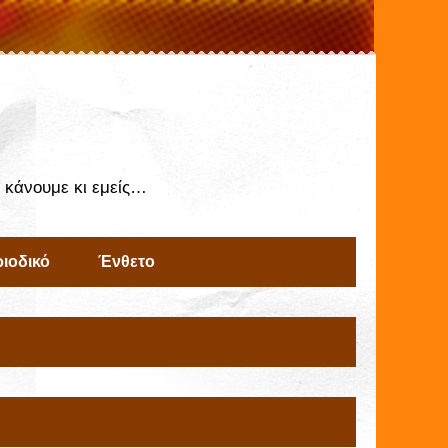
ς κάνουμε κι εμείς…
ιοδικό
Ένθετο