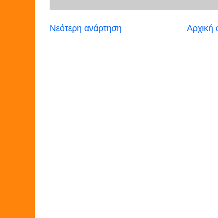
Νεότερη ανάρτηση
Αρχική 