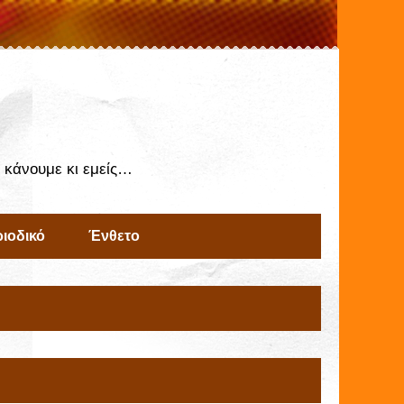
ς κάνουμε κι εμείς…
ιοδικό
Ένθετο